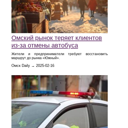
Омский рынок теряет клиентов
из-за отмены автобуса
Жители и предприниматели требуют восстановить
маршрут до рынка «Южный».
Омск Daily → 2025-02-16