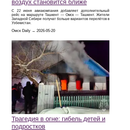
воздух становится ближе
С 22 июня авиакомпания добавляет дополнительный
рейс на маршруте Ташкент — Омск — Ташкент. Жители
Западной Сибири получат больше вариантов перелётов в
Узбекистан.
Омск Daily → 2026-05-20
Трагедия в огне: гибель детей и
подростков