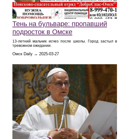
Тень на бульваре: пропавший
подросток в Омске
13-летний мальчик исчез после школы. Город застыл в
тревожном ожидании.
Омск Daily → 2025-03-27