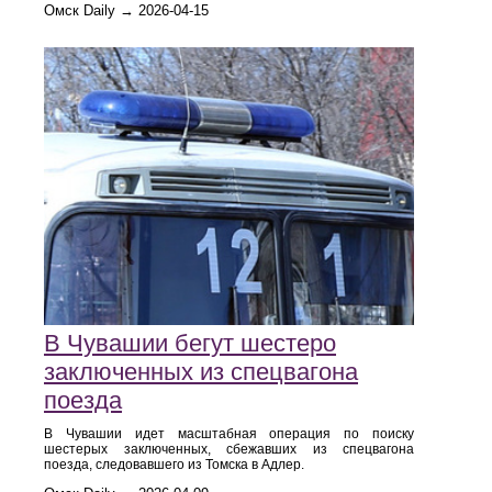
Омск Daily → 2026-04-15
В Чувашии бегут шестеро
заключенных из спецвагона
поезда
В Чувашии идет масштабная операция по поиску
шестерых заключенных, сбежавших из спецвагона
поезда, следовавшего из Томска в Адлер.