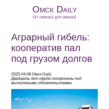
Омск Daily
От омичей для омичей
Аграрный гибель:
кооператив пал
под грузом долгов
2025-04-08 Омск Daily
Двадцать лет труда похоронены под
миллионными обязательствами.