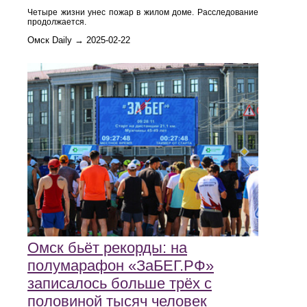
Четыре жизни унес пожар в жилом доме. Расследование
продолжается.
Омск Daily → 2025-02-22
Омск бьёт рекорды: на
полумарафон «ЗаБЕГ.РФ»
записалось больше трёх с
половиной тысяч человек