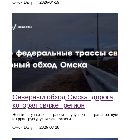
Омск Daily → 2026-04-29
Северный обход Омска: дорога,
которая свяжет регион
Новый участок трассы улучшит транспортную
инфраструктуру Омской области.
Омск Daily → 2025-03-18