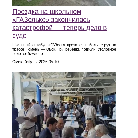
Поездка на школьном
«ГАЗельке» закончилась
катастрофой — теперь дело в
суде
Школьный автобус «ГАЗель» врезался в большегруз на
трассе Тюмень — Омск. Три ребёнка погибли. Уголовное
дело возбуждено.
Омск Daily → 2026-05-10