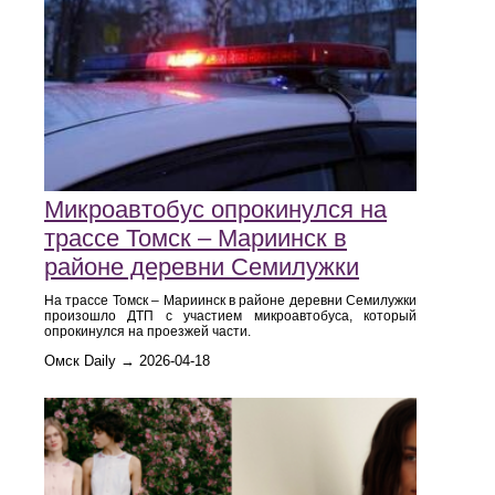
Микроавтобус опрокинулся на
трассе Томск – Мариинск в
районе деревни Семилужки
На трассе Томск – Мариинск в районе деревни Семилужки
произошло ДТП с участием микроавтобуса, который
опрокинулся на проезжей части.
Омск Daily → 2026-04-18