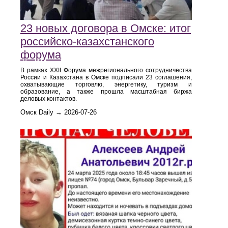
23 новых договора в Омске: итог
российско‑казахстанского
форума
В рамках XXII Форума межрегионального сотрудничества
России и Казахстана в Омске подписали 23 соглашения,
охватывающие торговлю, энергетику, туризм и
образование, а также прошла масштабная биржа
деловых контактов.
Омск Daily → 2026-07-26