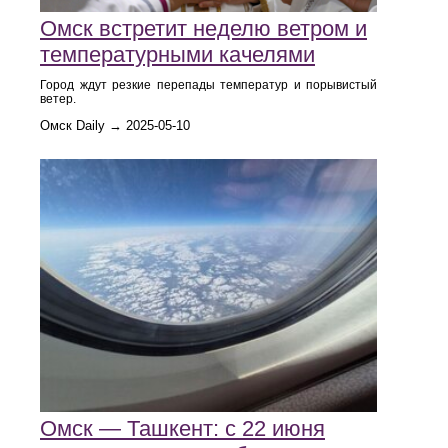
Омск встретит неделю ветром и
температурными качелями
Город ждут резкие перепады температур и порывистый
ветер.
Омск Daily → 2025-05-10
Омск — Ташкент: с 22 июня