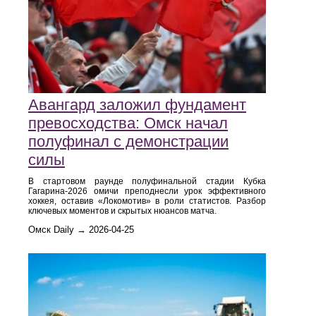
Авангард заложил фундамент
превосходства: Омск начал
полуфинал с демонстрации
силы
В стартовом раунде полуфинальной стадии Кубка
Гагарина-2026 омичи преподнесли урок эффективного
хоккея, оставив «Локомотив» в роли статистов. Разбор
ключевых моментов и скрытых нюансов матча.
Омск Daily → 2026-04-25