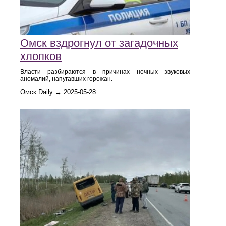
Омск вздрогнул от загадочных
хлопков
Власти разбираются в причинах ночных звуковых
аномалий, напугавших горожан.
Омск Daily → 2025-05-28