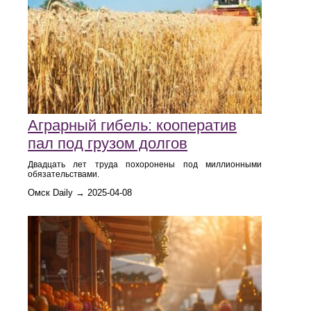
Аграрный гибель: кооператив
пал под грузом долгов
Двадцать лет труда похоронены под миллионными
обязательствами.
Омск Daily → 2025-04-08