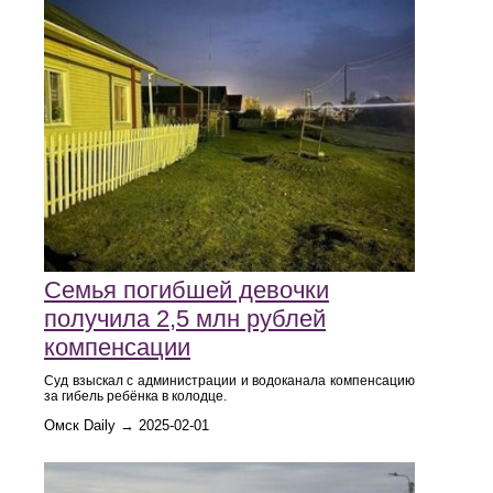
Семья погибшей девочки
получила 2,5 млн рублей
компенсации
Суд взыскал с администрации и водоканала компенсацию
за гибель ребёнка в колодце.
Омск Daily → 2025-02-01