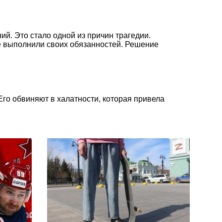
й. Это стало одной из причин трагедии.
не выполнили своих обязанностей. Решение
го обвиняют в халатности, которая привела