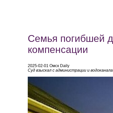
Семья погибшей д
компенсации
2025-02-01 Омск Daily
Суд взыскал с администрации и водоканала 