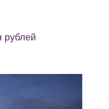
н рублей