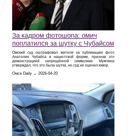
За кадром фотошопа: омич
поплатился за шутку с Чубайсом
Омский суд оштрафовал жителя за публикацию фото
Анатолия Чубайса в нацистской форме, признав это
демонстрацией запрещённой символики. Мужчина
утверждал, что это была шутка, но суд не оценил юмор.
Омск Daily → 2026-04-20