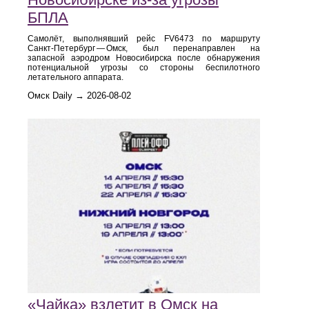
БПЛА
Самолёт, выполнявший рейс FV6473 по маршруту
Санкт‑Петербург — Омск, был перенаправлен на
запасной аэродром Новосибирска после обнаружения
потенциальной угрозы со стороны беспилотного
летательного аппарата.
Омск Daily → 2026-08-02
«Чайка» взлетит в Омск на