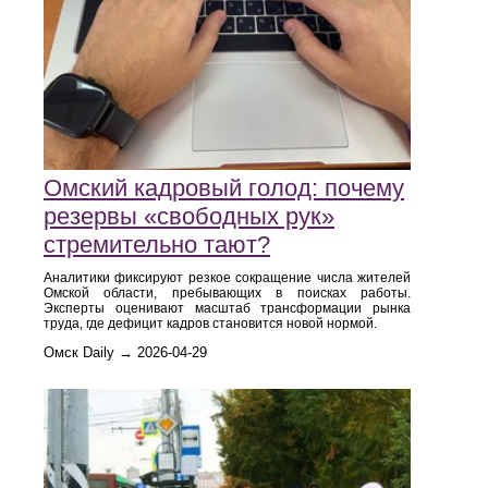
Омский кадровый голод: почему
резервы «свободных рук»
стремительно тают?
Аналитики фиксируют резкое сокращение числа жителей
Омской области, пребывающих в поисках работы.
Эксперты оценивают масштаб трансформации рынка
труда, где дефицит кадров становится новой нормой.
Омск Daily → 2026-04-29