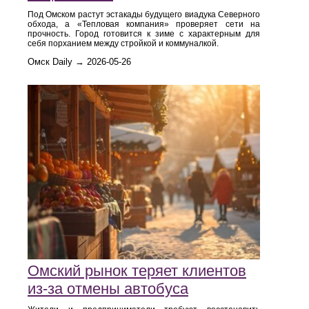
Под Омском растут эстакады будущего виадука Северного
обхода, а «Тепловая компания» проверяет сети на
прочность. Город готовится к зиме с характерным для
себя порханием между стройкой и коммуналкой.
Омск Daily → 2026-05-26
Омский рынок теряет клиентов
из-за отмены автобуса