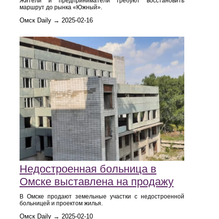
Жители и предприниматели требуют восстановить
маршрут до рынка «Южный».
Омск Daily → 2025-02-16
Недостроенная больница в
Омске выставлена на продажу
В Омске продают земельные участки с недостроенной
больницей и проектом жилья.
Омск Daily → 2025-02-10