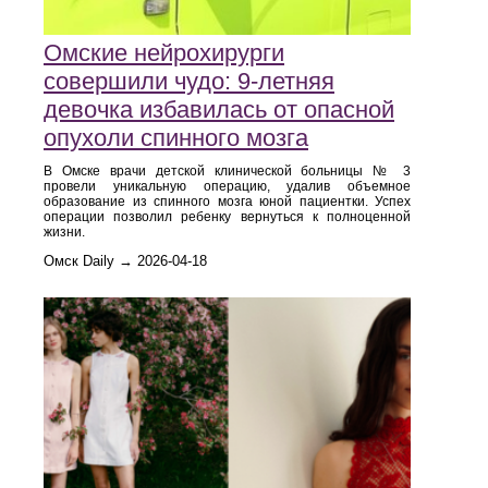
Омские нейрохирурги
совершили чудо: 9-летняя
девочка избавилась от опасной
опухоли спинного мозга
В Омске врачи детской клинической больницы № 3
провели уникальную операцию, удалив объемное
образование из спинного мозга юной пациентки. Успех
операции позволил ребенку вернуться к полноценной
жизни.
Омск Daily → 2026-04-18