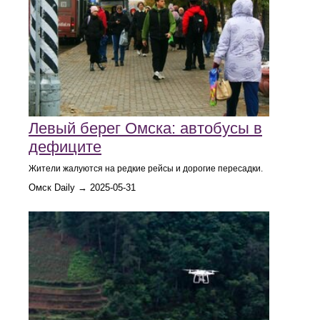
Левый берег Омска: автобусы в
дефиците
Жители жалуются на редкие рейсы и дорогие пересадки.
Омск Daily → 2025-05-31