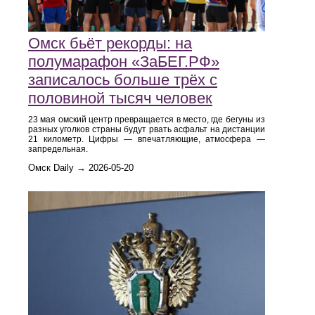
Омск бьёт рекорды: на
полумарафон «ЗаБЕГ.РФ»
записалось больше трёх с
половиной тысяч человек
23 мая омский центр превращается в место, где бегуны из
разных уголков страны будут рвать асфальт на дистанции
21 километр. Цифры — впечатляющие, атмосфера —
запредельная.
Омск Daily → 2026-05-20