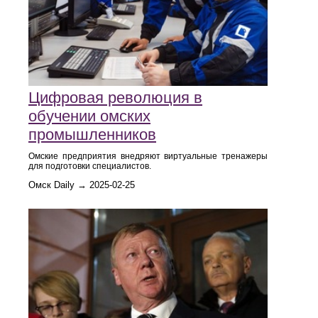
Цифровая революция в
обучении омских
промышленников
Омские предприятия внедряют виртуальные тренажеры
для подготовки специалистов.
Омск Daily → 2025-02-25