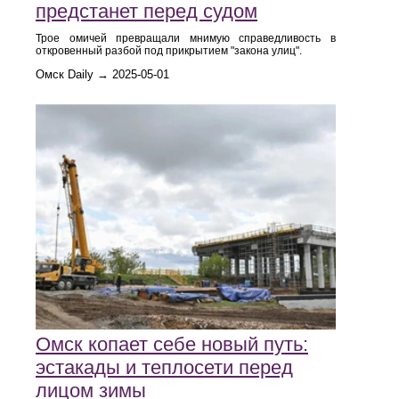
предстанет перед судом
Трое омичей превращали мнимую справедливость в
откровенный разбой под прикрытием "закона улиц".
Омск Daily → 2025-05-01
Омск копает себе новый путь:
эстакады и теплосети перед
лицом зимы