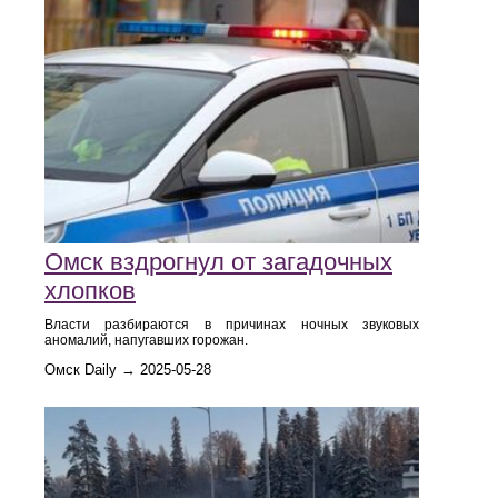
Омск вздрогнул от загадочных
хлопков
Власти разбираются в причинах ночных звуковых
аномалий, напугавших горожан.
Омск Daily → 2025-05-28