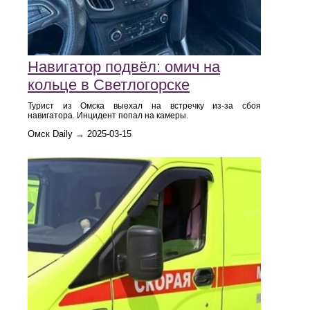
Навигатор подвёл: омич на
кольце в Светлогорске
Турист из Омска выехал на встречку из-за сбоя
навигатора. Инцидент попал на камеры.
Омск Daily → 2025-03-15