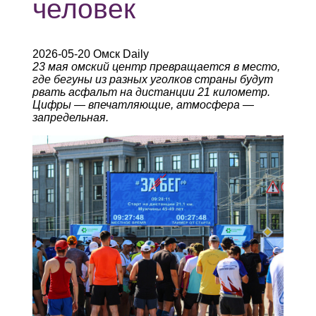
человек
2026-05-20 Омск Daily
23 мая омский центр превращается в место,
где бегуны из разных уголков страны будут
рвать асфальт на дистанции 21 километр.
Цифры — впечатляющие, атмосфера —
запредельная.