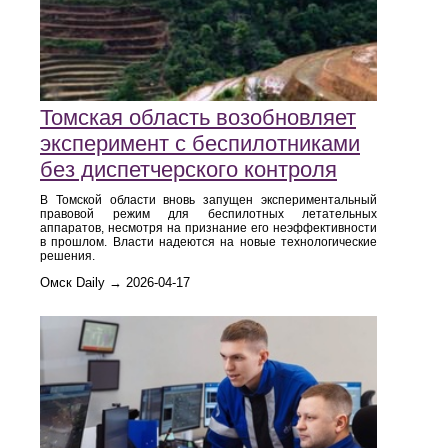
Томская область возобновляет
эксперимент с беспилотниками
без диспетчерского контроля
В Томской области вновь запущен экспериментальный
правовой режим для беспилотных летательных
аппаратов, несмотря на признание его неэффективности
в прошлом. Власти надеются на новые технологические
решения.
Омск Daily → 2026-04-17