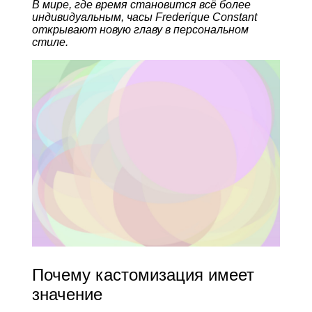
В мире, где время становится всё более
индивидуальным, часы Frederique Constant
открывают новую главу в персональном
стиле.
Почему кастомизация имеет
значение