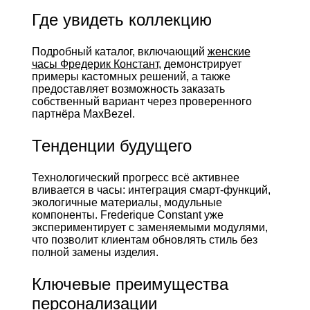
Где увидеть коллекцию
Подробный каталог, включающий
женские
часы Фредерик Констант
, демонстрирует
примеры кастомных решений, а также
предоставляет возможность заказать
собственный вариант через проверенного
партнёра MaxBezel.
Тенденции будущего
Технологический прогресс всё активнее
вливается в часы: интеграция смарт‑функций,
экологичные материалы, модульные
компоненты. Frederique Constant уже
экспериментирует с заменяемыми модулями,
что позволит клиентам обновлять стиль без
полной замены изделия.
Ключевые преимущества
персонализации