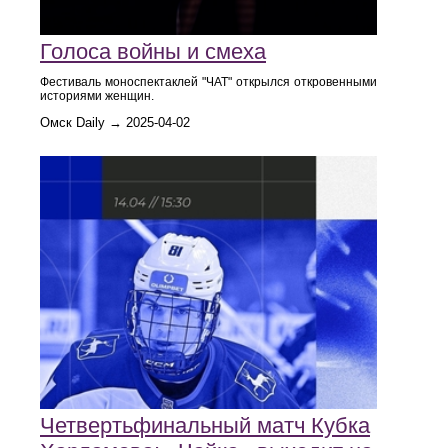
Голоса войны и смеха
Фестиваль моноспектаклей "ЧАТ" открылся откровенными
историями женщин.
Омск Daily → 2025-04-02
Четвертьфинальный матч Кубка