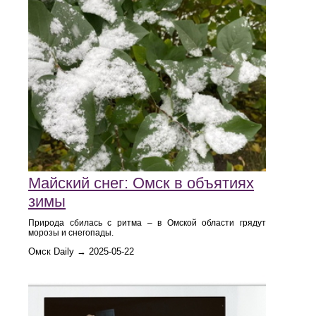
Майский снег: Омск в объятиях
зимы
Природа сбилась с ритма – в Омской области грядут
морозы и снегопады.
Омск Daily → 2025-05-22