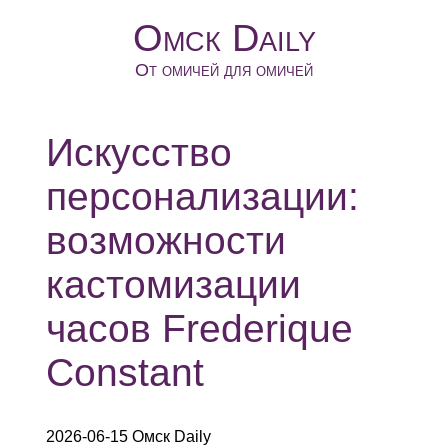
Омск Daily
От омичей для омичей
Искусство
персонализации:
возможности
кастомизации
часов Frederique
Constant
2026-06-15 Омск Daily