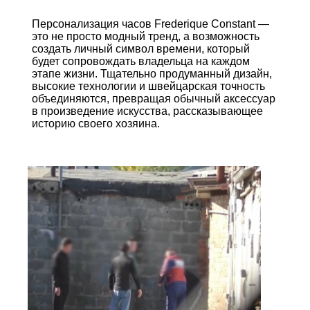
Персонализация часов Frederique Constant —
это не просто модный тренд, а возможность
создать личный символ времени, который
будет сопровождать владельца на каждом
этапе жизни. Тщательно продуманный дизайн,
высокие технологии и швейцарская точность
объединяются, превращая обычный аксессуар
в произведение искусства, рассказывающее
историю своего хозяина.