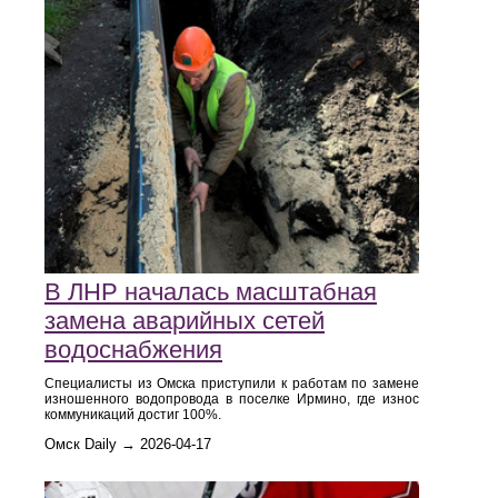
В ЛНР началась масштабная
замена аварийных сетей
водоснабжения
Специалисты из Омска приступили к работам по замене
изношенного водопровода в поселке Ирмино, где износ
коммуникаций достиг 100%.
Омск Daily → 2026-04-17