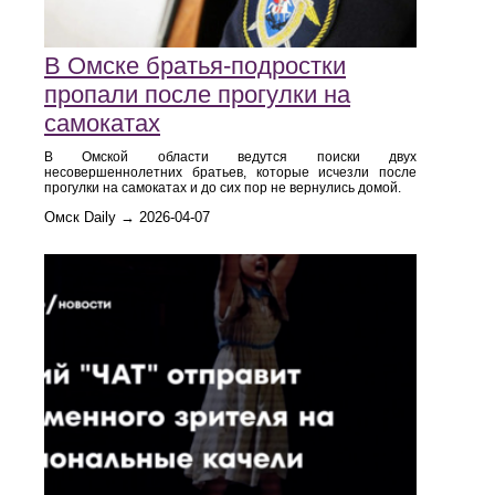
В Омске братья-подростки
пропали после прогулки на
самокатах
В Омской области ведутся поиски двух
несовершеннолетних братьев, которые исчезли после
прогулки на самокатах и до сих пор не вернулись домой.
Омск Daily → 2026-04-07