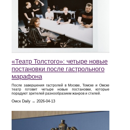
«Театр Толстого»: четыре новые
постановки после гастрольного
марафона
После завершения гастролей в Москве, Томске и Омске
театр готовит четыре новые постановки, которые
порадуют зрителей разнообразием жанров и стилей.
Омск Daily → 2026-04-13