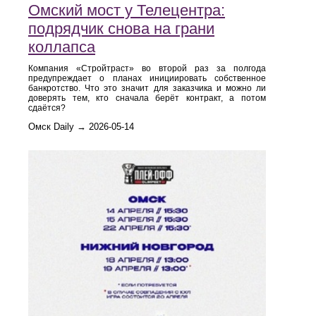
Омский мост у Телецентра:
подрядчик снова на грани
коллапса
Компания «Стройтраст» во второй раз за полгода
предупреждает о планах инициировать собственное
банкротство. Что это значит для заказчика и можно ли
доверять тем, кто сначала берёт контракт, а потом
сдаётся?
Омск Daily → 2026-05-14