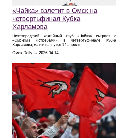
«Чайка» взлетит в Омск на
четвертьфинал Кубка
Харламова
Нижегородский хоккейный клуб «Чайка» сыграет с
«Омскими Ястребами» в четвертьфинале Кубка
Харламова, матчи начнутся 14 апреля.
Омск Daily → 2026-04-14