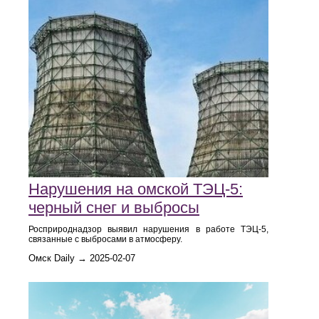
Нарушения на омской ТЭЦ-5:
черный снег и выбросы
Росприроднадзор выявил нарушения в работе ТЭЦ-5,
связанные с выбросами в атмосферу.
Омск Daily → 2025-02-07