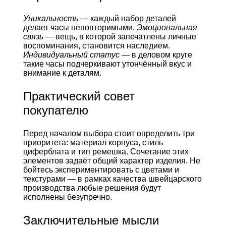
Уникальность
— каждый набор деталей
делает часы неповторимыми.
Эмоциональная
связь
— вещь, в которой запечатлены личные
воспоминания, становится наследием.
Индивидуальный статус
— в деловом круге
такие часы подчеркивают утончённый вкус и
внимание к деталям.
Практический совет
покупателю
Перед началом выбора стоит определить три
приоритета: материал корпуса, стиль
циферблата и тип ремешка. Сочетание этих
элементов задаёт общий характер изделия. Не
бойтесь экспериментировать с цветами и
текстурами — в рамках качества швейцарского
производства любые решения будут
исполнены безупречно.
Заключительные мысли