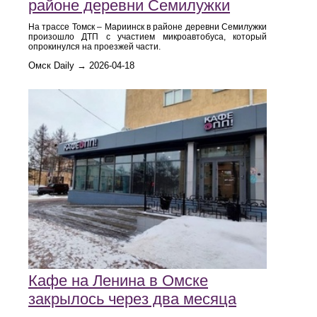
районе деревни Семилужки
На трассе Томск – Мариинск в районе деревни Семилужки
произошло ДТП с участием микроавтобуса, который
опрокинулся на проезжей части.
Омск Daily → 2026-04-18
Кафе на Ленина в Омске
закрылось через два месяца