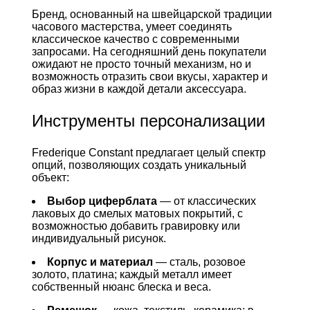
Бренд, основанный на швейцарской традиции
часового мастерства, умеет соединять
классическое качество с современными
запросами. На сегодняшний день покупатели
ожидают не просто точный механизм, но и
возможность отразить свои вкусы, характер и
образ жизни в каждой детали аксессуара.
Инструменты персонализации
Frederique Constant предлагает целый спектр
опций, позволяющих создать уникальный
объект:
Выбор циферблата
— от классических
лаковых до смелых матовых покрытий, с
возможностью добавить гравировку или
индивидуальный рисунок.
Корпус и материал
— сталь, розовое
золото, платина; каждый металл имеет
собственный нюанс блеска и веса.