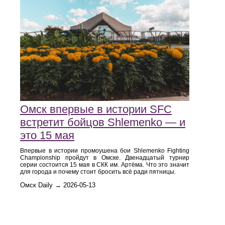
Омск впервые в истории SFC
встретит бойцов Shlemenko — и
это 15 мая
Впервые в истории промоушена бои Shlemenko Fighting
Championship пройдут в Омске. Двенадцатый турнир
серии состоится 15 мая в СКК им. Артёма. Что это значит
для города и почему стоит бросить всё ради пятницы.
Омск Daily → 2026-05-13