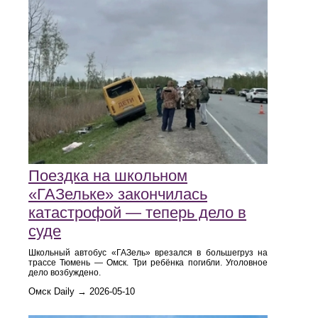
Поездка на школьном
«ГАЗельке» закончилась
катастрофой — теперь дело в
суде
Школьный автобус «ГАЗель» врезался в большегруз на
трассе Тюмень — Омск. Три ребёнка погибли. Уголовное
дело возбуждено.
Омск Daily → 2026-05-10