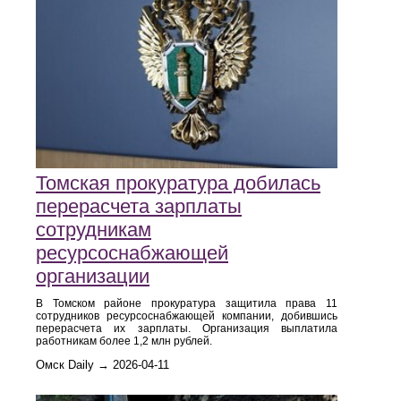
Томская прокуратура добилась
перерасчета зарплаты
сотрудникам
ресурсоснабжающей
организации
В Томском районе прокуратура защитила права 11
сотрудников ресурсоснабжающей компании, добившись
перерасчета их зарплаты. Организация выплатила
работникам более 1,2 млн рублей.
Омск Daily → 2026-04-11