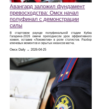
Авангард заложил фундамент
превосходства: Омск начал
полуфинал с демонстрации
силы
В стартовом раунде полуфинальной стадии Кубка
Гагарина-2026 омичи преподнесли урок эффективного
хоккея, оставив «Локомотив» в роли статистов. Разбор
ключевых моментов и скрытых нюансов матча.
Омск Daily → 2026-04-25