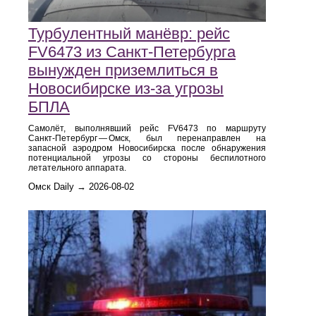
Турбулентный манёвр: рейс
FV6473 из Санкт‑Петербурга
вынужден приземлиться в
Новосибирске из‑за угрозы
БПЛА
Самолёт, выполнявший рейс FV6473 по маршруту
Санкт‑Петербург — Омск, был перенаправлен на
запасной аэродром Новосибирска после обнаружения
потенциальной угрозы со стороны беспилотного
летательного аппарата.
Омск Daily → 2026-08-02