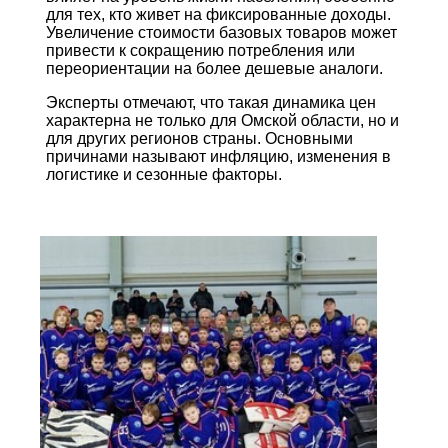
для тех, кто живет на фиксированные доходы.
Увеличение стоимости базовых товаров может
привести к сокращению потребления или
переориентации на более дешевые аналоги.
Эксперты отмечают, что такая динамика цен
характерна не только для Омской области, но и
для других регионов страны. Основными
причинами называют инфляцию, изменения в
логистике и сезонные факторы.