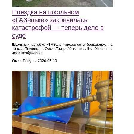
Поездка на школьном
«ГАЗельке» закончилась
катастрофой — теперь дело в
суде
Школьный автобус «ГАЗель» врезался в большегруз на
трассе Тюмень — Омск. Три ребёнка погибли. Уголовное
дело возбуждено.
Омск Daily → 2026-05-10