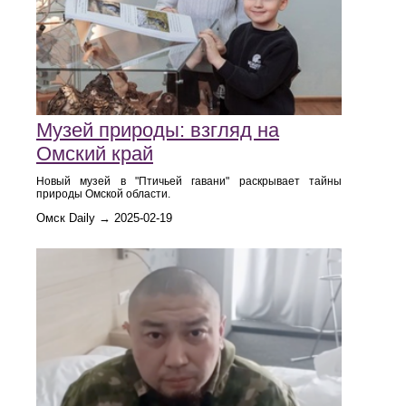
Музей природы: взгляд на
Омский край
Новый музей в "Птичьей гавани" раскрывает тайны
природы Омской области.
Омск Daily → 2025-02-19