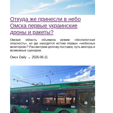
Откуда же принесли в небо
Омска первые украинские
дроны и ракеты?
Омская область объявила режим «беспилотная
опасность», но где находятся истоки первых «небесных
визитеров»? Рассмотрим цепочку поставок, путь вектора и
возможные сценарии.
Омск Daily → 2026-06-11