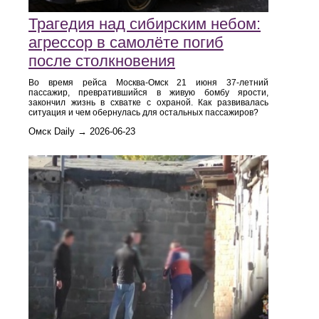
Трагедия над сибирским небом:
агрессор в самолёте погиб
после столкновения
Во время рейса Москва‑Омск 21 июня 37‑летний
пассажир, превратившийся в живую бомбу ярости,
закончил жизнь в схватке с охраной. Как развивалась
ситуация и чем обернулась для остальных пассажиров?
Омск Daily → 2026-06-23