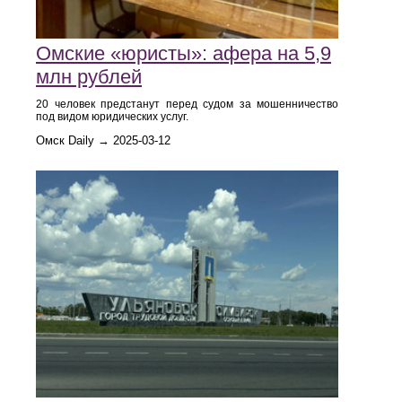
Омские «юристы»: афера на 5,9
млн рублей
20 человек предстанут перед судом за мошенничество
под видом юридических услуг.
Омск Daily → 2025-03-12