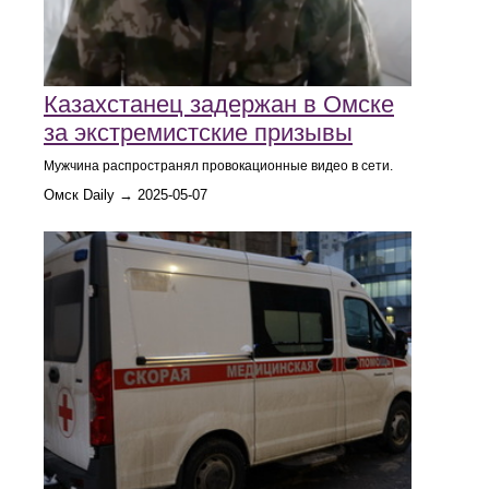
Казахстанец задержан в Омске
за экстремистские призывы
Мужчина распространял провокационные видео в сети.
Омск Daily → 2025-05-07