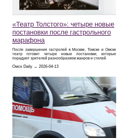
«Театр Толстого»: четыре новые
постановки после гастрольного
марафона
После завершения гастролей в Москве, Томске и Омске
театр готовит четыре новые постановки, которые
порадуют зрителей разнообразием жанров и стилей.
Омск Daily → 2026-04-13