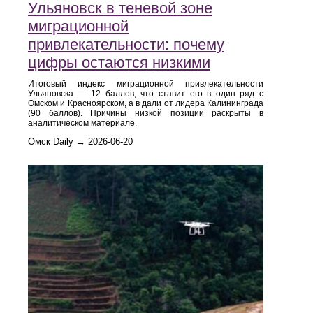
Ульяновск в теневой зоне
миграционной
привлекательности: почему
цифры остаются низкими
Итоговый индекс миграционной привлекательности
Ульяновска — 12 баллов, что ставит его в один ряд с
Омском и Красноярском, а в дали от лидера Калининграда
(90 баллов). Причины низкой позиции раскрыты в
аналитическом материале.
Омск Daily → 2026-06-20