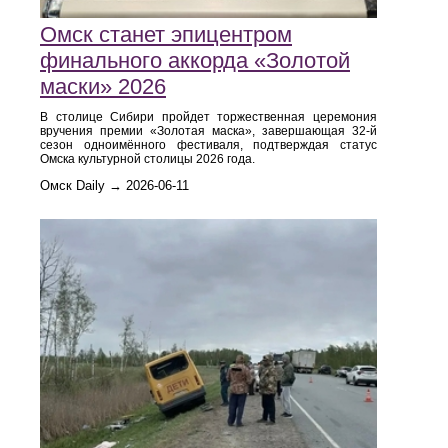
Омск станет эпицентром
финального аккорда «Золотой
маски» 2026
В столице Сибири пройдет торжественная церемония
вручения премии «Золотая маска», завершающая 32‑й
сезон одноимённого фестиваля, подтверждая статус
Омска культурной столицы 2026 года.
Омск Daily → 2026-06-11