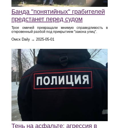
Банда "понятийных" грабителей
предстанет перед судом
Трое омичей превращали мнимую справедливость в
откровенный разбой под прикрытием "закона улиц".
Омск Daily → 2025-05-01
Тень на асфальте: агрессия в