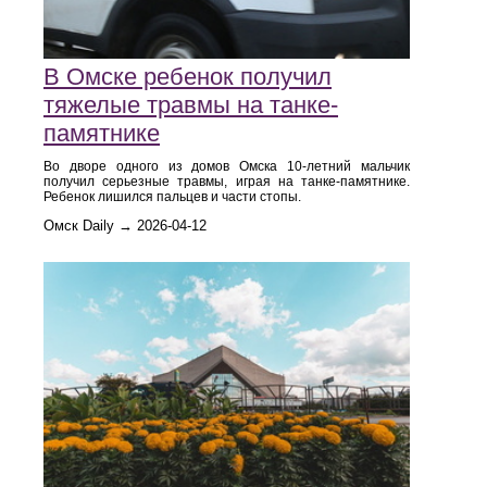
В Омске ребенок получил
тяжелые травмы на танке-
памятнике
Во дворе одного из домов Омска 10-летний мальчик
получил серьезные травмы, играя на танке-памятнике.
Ребенок лишился пальцев и части стопы.
Омск Daily → 2026-04-12