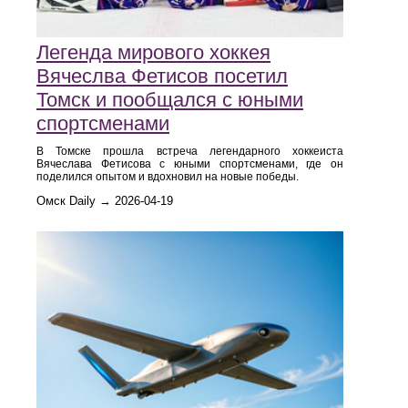
Легенда мирового хоккея
Вячеслва Фетисов посетил
Томск и пообщался с юными
спортсменами
В Томске прошла встреча легендарного хоккеиста
Вячеслава Фетисова с юными спортсменами, где он
поделился опытом и вдохновил на новые победы.
Омск Daily → 2026-04-19