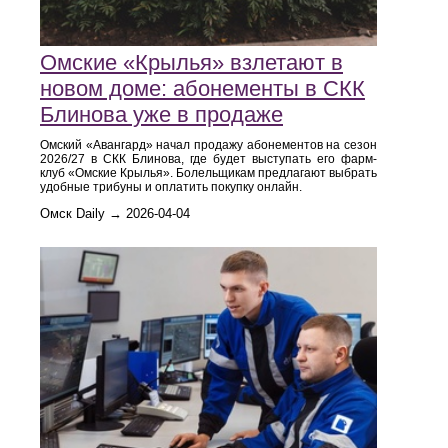
Омские «Крылья» взлетают в
новом доме: абонементы в СКК
Блинова уже в продаже
Омский «Авангард» начал продажу абонементов на сезон
2026/27 в СКК Блинова, где будет выступать его фарм-
клуб «Омские Крылья». Болельщикам предлагают выбрать
удобные трибуны и оплатить покупку онлайн.
Омск Daily → 2026-04-04