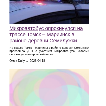
Микроавтобус опрокинулся на
трассе Томск – Мариинск в
районе деревни Семилужки
На трассе Томск – Мариинск в районе деревни Семилужки
произошло ДТП с участием микроавтобуса, который
опрокинулся на проезжей части.
Омск Daily → 2026-04-18