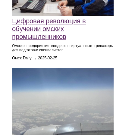
Цифровая революция в
обучении омских
промышленников
Омские предприятия внедряют виртуальные тренажеры
для подготовки специалистов.
Омск Daily → 2025-02-25