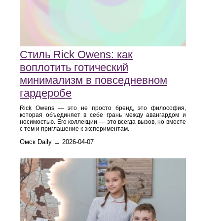
Стиль Rick Owens: как
воплотить готический
минимализм в повседневном
гардеробе
Rick Owens — это не просто бренд, это философия,
которая объединяет в себе грань между авангардом и
носимостью. Его коллекции — это всегда вызов, но вместе
с тем и приглашение к экспериментам.
Омск Daily → 2026-04-07