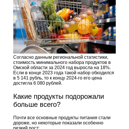
Согласно данным региональной статистики,
стоимость минимального набора продуктов в
Омской области за 2024 год выросла на 18%.
Если в конце 2023 года такой набор обходился
в 5 141 рубль, то к концу 2024-го его цена
достигла 6 080 рублей.
Какие продукты подорожали
больше всего?
Почти все основные продукты питания стали
дороже, но некоторые показали особенно
резкий рост: