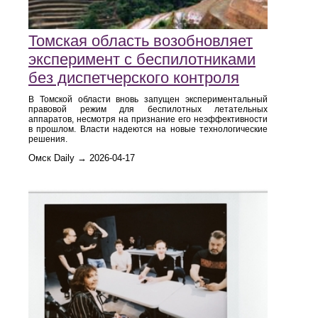
Томская область возобновляет
эксперимент с беспилотниками
без диспетчерского контроля
В Томской области вновь запущен экспериментальный
правовой режим для беспилотных летательных
аппаратов, несмотря на признание его неэффективности
в прошлом. Власти надеются на новые технологические
решения.
Омск Daily → 2026-04-17