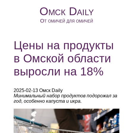
Омск Daily
От омичей для омичей
Цены на продукты
в Омской области
выросли на 18%
2025-02-13 Омск Daily
Минимальный набор продуктов подорожал за
год, особенно капуста и икра.