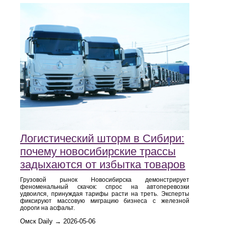
Логистический шторм в Сибири:
почему новосибирские трассы
задыхаются от избытка товаров
Грузовой рынок Новосибирска демонстрирует
феноменальный скачок: спрос на автоперевозки
удвоился, принуждая тарифы расти на треть. Эксперты
фиксируют массовую миграцию бизнеса с железной
дороги на асфальт.
Омск Daily → 2026-05-06