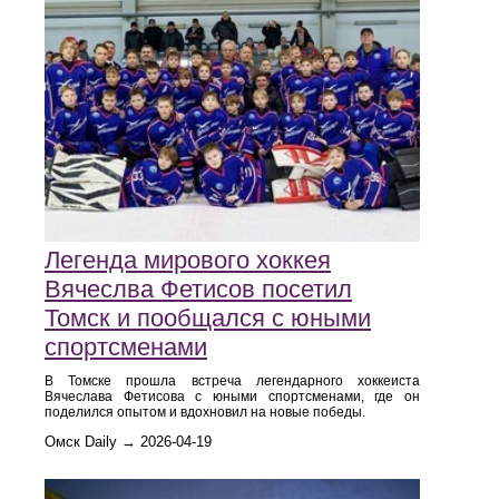
Легенда мирового хоккея
Вячеслва Фетисов посетил
Томск и пообщался с юными
спортсменами
В Томске прошла встреча легендарного хоккеиста
Вячеслава Фетисова с юными спортсменами, где он
поделился опытом и вдохновил на новые победы.
Омск Daily → 2026-04-19