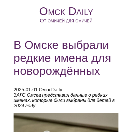
Омск Daily
От омичей для омичей
В Омске выбрали
редкие имена для
новорождённых
2025-01-01 Омск Daily
ЗАГС Омска представил данные о редких
именах, которые были выбраны для детей в
2024 году