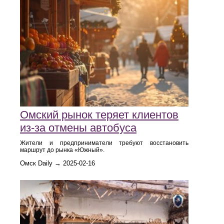
Омский рынок теряет клиентов
из-за отмены автобуса
Жители и предприниматели требуют восстановить
маршрут до рынка «Южный».
Омск Daily → 2025-02-16