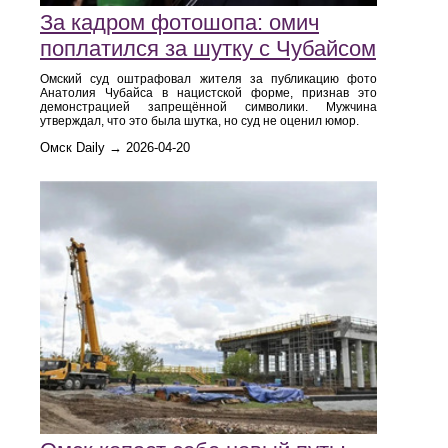
За кадром фотошопа: омич
поплатился за шутку с Чубайсом
Омский суд оштрафовал жителя за публикацию фото
Анатолия Чубайса в нацистской форме, признав это
демонстрацией запрещённой символики. Мужчина
утверждал, что это была шутка, но суд не оценил юмор.
Омск Daily → 2026-04-20