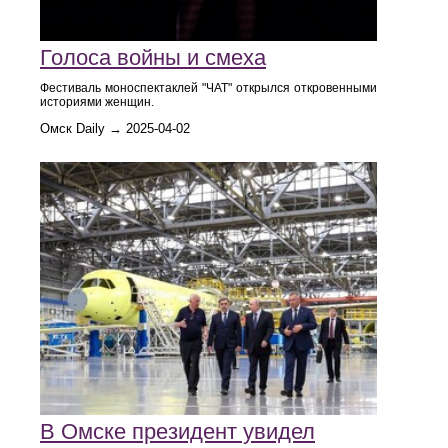
Голоса войны и смеха
Фестиваль моноспектаклей "ЧАТ" открылся откровенными
историями женщин.
Омск Daily → 2025-04-02
В Омске президент увидел