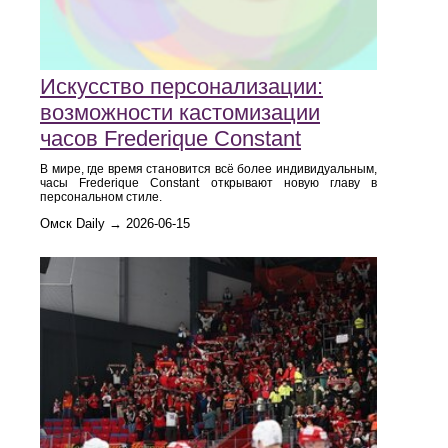
Искусство персонализации:
возможности кастомизации
часов Frederique Constant
В мире, где время становится всё более индивидуальным,
часы Frederique Constant открывают новую главу в
персональном стиле.
Омск Daily → 2026-06-15