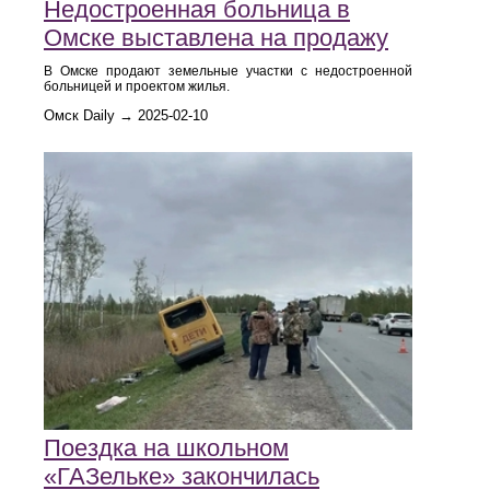
Недостроенная больница в
Омске выставлена на продажу
В Омске продают земельные участки с недостроенной
больницей и проектом жилья.
Омск Daily → 2025-02-10
Поездка на школьном
«ГАЗельке» закончилась