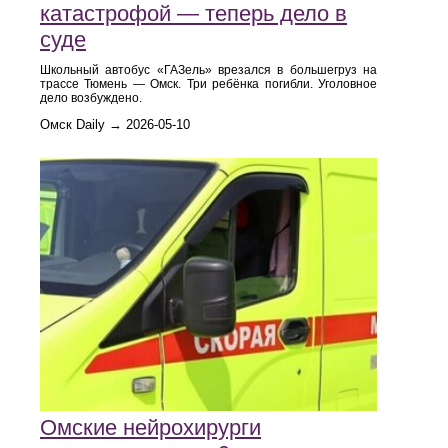
катастрофой — теперь дело в
суде
Школьный автобус «ГАЗель» врезался в большегруз на
трассе Тюмень — Омск. Три ребёнка погибли. Уголовное
дело возбуждено.
Омск Daily → 2026-05-10
Омские нейрохирурги