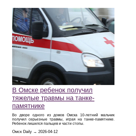
В Омске ребенок получил
тяжелые травмы на танке-
памятнике
Во дворе одного из домов Омска 10-летний мальчик
получил серьезные травмы, играя на танке-памятнике.
Ребенок лишился пальцев и части стопы.
Омск Daily → 2026-04-12