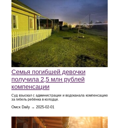
Семья погибшей девочки
получила 2,5 млн рублей
компенсации
Суд взыскал с администрации и водоканала компенсацию
за гибель ребёнка в колодце.
Омск Daily → 2025-02-01