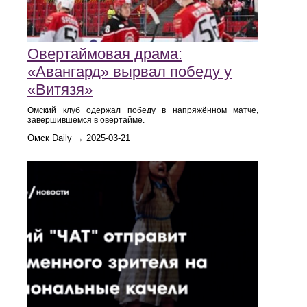
Овертаймовая драма:
«Авангард» вырвал победу у
«Витязя»
Омский клуб одержал победу в напряжённом матче,
завершившемся в овертайме.
Омск Daily → 2025-03-21