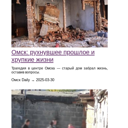
Омск: рухнувшее прошлое и
хрупкие жизни
Трагедия в центре Омска — старый дом забрал жизнь,
оставив вопросы.
Омск Daily → 2025-03-30