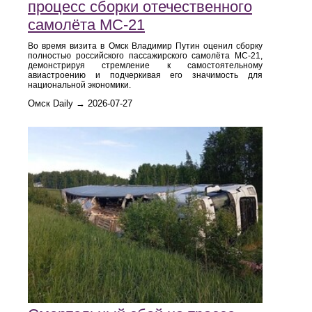
процесс сборки отечественного
самолёта МС‑21
Во время визита в Омск Владимир Путин оценил сборку
полностью российского пассажирского самолёта МС‑21,
демонстрируя стремление к самостоятельному
авиастроению и подчеркивая его значимость для
национальной экономики.
Омск Daily → 2026-07-27