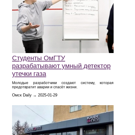
Студенты ОмГТУ
разрабатывают умный детектор
утечки газа
Молодые разработчики создают систему, которая
предотвратит аварии и спасёт жизни.
Омск Daily → 2025-01-29