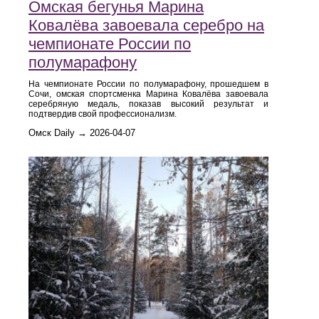
Омская бегунья Марина
Ковалёва завоевала серебро на
чемпионате России по
полумарафону
На чемпионате России по полумарафону, прошедшем в
Сочи, омская спортсменка Марина Ковалёва завоевала
серебряную медаль, показав высокий результат и
подтвердив свой профессионализм.
Омск Daily → 2026-04-07