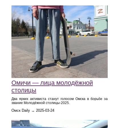
Омичи — лица молодёжной
столицы
Два ярких активиста станут голосом Омска в борьбе за
звание Молодёжной столицы-2025.
Омск Daily → 2025-03-24