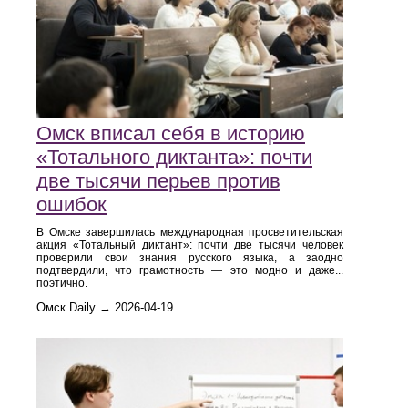
Омск вписал себя в историю
«Тотального диктанта»: почти
две тысячи перьев против
ошибок
В Омске завершилась международная просветительская
акция «Тотальный диктант»: почти две тысячи человек
проверили свои знания русского языка, а заодно
подтвердили, что грамотность — это модно и даже...
поэтично.
Омск Daily → 2026-04-19