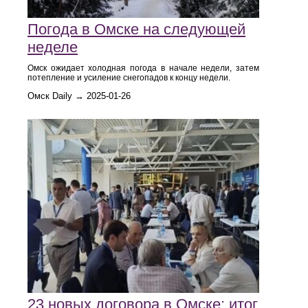
Погода в Омске на следующей
неделе
Омск ожидает холодная погода в начале недели, затем
потепление и усиление снегопадов к концу недели.
Омск Daily → 2025-01-26
23 новых договора в Омске: итог