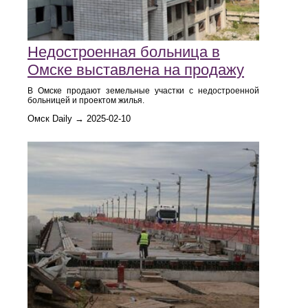
Недостроенная больница в
Омске выставлена на продажу
В Омске продают земельные участки с недостроенной
больницей и проектом жилья.
Омск Daily → 2025-02-10