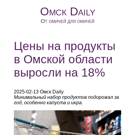
Омск Daily
От омичей для омичей
Цены на продукты
в Омской области
выросли на 18%
2025-02-13 Омск Daily
Минимальный набор продуктов подорожал за
год, особенно капуста и икра.