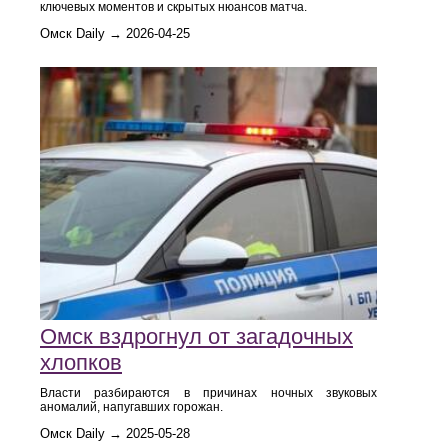
ключевых моментов и скрытых нюансов матча.
Омск Daily → 2026-04-25
Омск вздрогнул от загадочных
хлопков
Власти разбираются в причинах ночных звуковых
аномалий, напугавших горожан.
Омск Daily → 2025-05-28