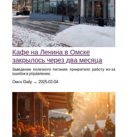
Кафе на Ленина в Омске
закрылось через два месяца
Заведение полезного питания прекратило работу из-за
ошибок в управлении.
Омск Daily → 2025-02-04