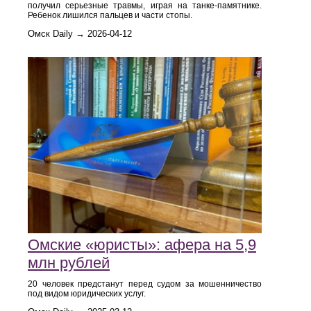
получил серьезные травмы, играя на танке-памятнике.
Ребенок лишился пальцев и части стопы.
Омск Daily → 2026-04-12
Омские «юристы»: афера на 5,9
млн рублей
20 человек предстанут перед судом за мошенничество
под видом юридических услуг.