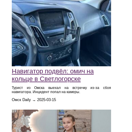
Навигатор подвёл: омич на
кольце в Светлогорске
Турист из Омска выехал на встречку из-за сбоя
навигатора. Инцидент попал на камеры.
Омск Daily → 2025-03-15