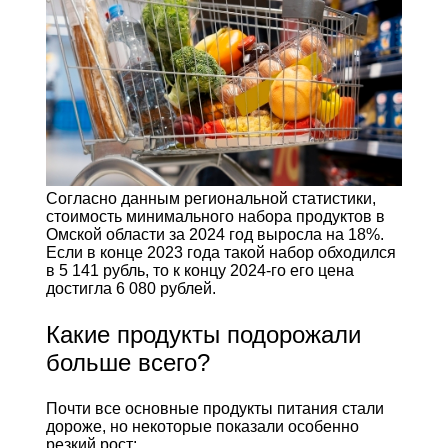
Согласно данным региональной статистики,
стоимость минимального набора продуктов в
Омской области за 2024 год выросла на 18%.
Если в конце 2023 года такой набор обходился
в 5 141 рубль, то к концу 2024-го его цена
достигла 6 080 рублей.
Какие продукты подорожали
больше всего?
Почти все основные продукты питания стали
дороже, но некоторые показали особенно
резкий рост: