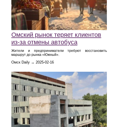
Омский рынок теряет клиентов
из-за отмены автобуса
Жители и предприниматели требуют восстановить
маршрут до рынка «Южный».
Омск Daily → 2025-02-16