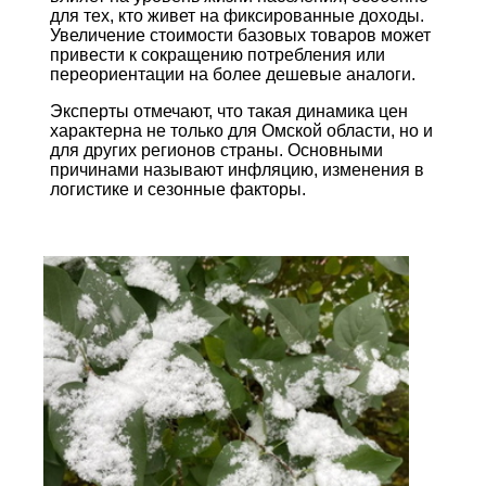
для тех, кто живет на фиксированные доходы.
Увеличение стоимости базовых товаров может
привести к сокращению потребления или
переориентации на более дешевые аналоги.
Эксперты отмечают, что такая динамика цен
характерна не только для Омской области, но и
для других регионов страны. Основными
причинами называют инфляцию, изменения в
логистике и сезонные факторы.