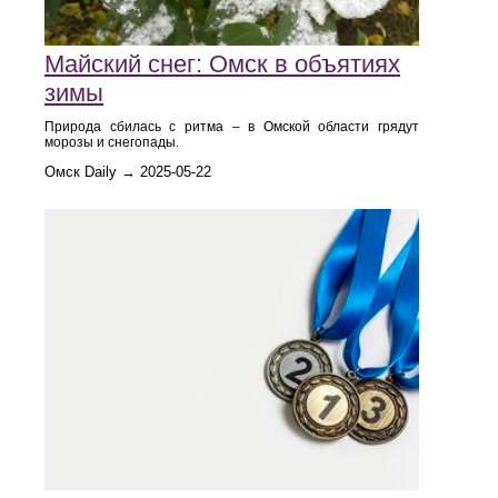
Майский снег: Омск в объятиях
зимы
Природа сбилась с ритма – в Омской области грядут
морозы и снегопады.
Омск Daily → 2025-05-22