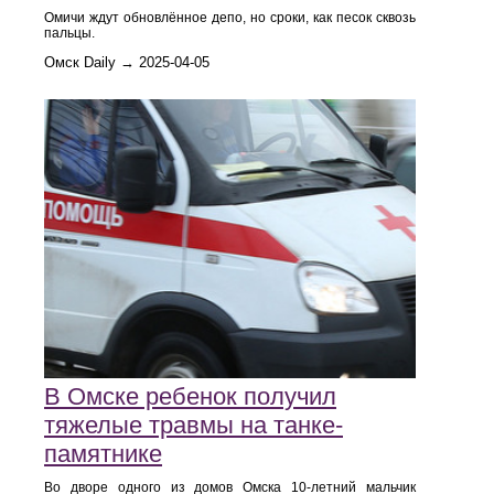
Омичи ждут обновлённое депо, но сроки, как песок сквозь
пальцы.
Омск Daily → 2025-04-05
В Омске ребенок получил
тяжелые травмы на танке-
памятнике
Во дворе одного из домов Омска 10-летний мальчик