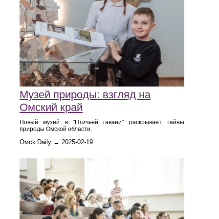
Музей природы: взгляд на
Омский край
Новый музей в "Птичьей гавани" раскрывает тайны
природы Омской области.
Омск Daily → 2025-02-19