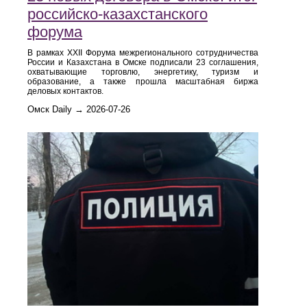
российско‑казахстанского
форума
В рамках XXII Форума межрегионального сотрудничества
России и Казахстана в Омске подписали 23 соглашения,
охватывающие торговлю, энергетику, туризм и
образование, а также прошла масштабная биржа
деловых контактов.
Омск Daily → 2026-07-26