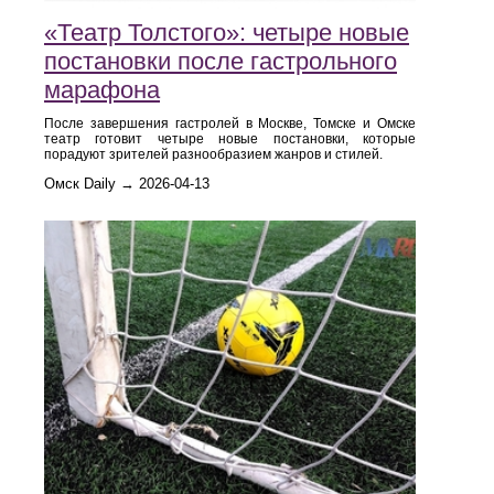
«Театр Толстого»: четыре новые
постановки после гастрольного
марафона
После завершения гастролей в Москве, Томске и Омске
театр готовит четыре новые постановки, которые
порадуют зрителей разнообразием жанров и стилей.
Омск Daily → 2026-04-13