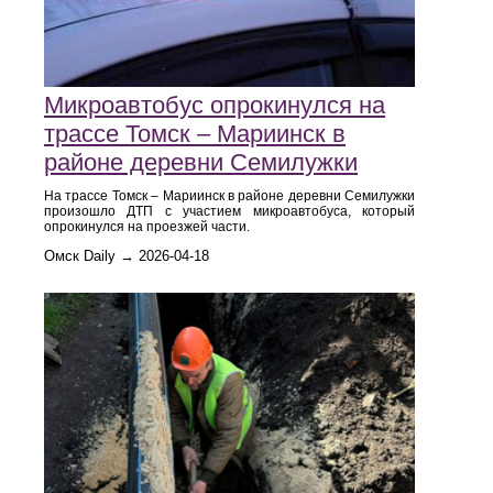
Микроавтобус опрокинулся на
трассе Томск – Мариинск в
районе деревни Семилужки
На трассе Томск – Мариинск в районе деревни Семилужки
произошло ДТП с участием микроавтобуса, который
опрокинулся на проезжей части.
Омск Daily → 2026-04-18