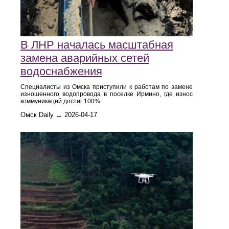
В ЛНР началась масштабная
замена аварийных сетей
водоснабжения
Специалисты из Омска приступили к работам по замене
изношенного водопровода в поселке Ирмино, где износ
коммуникаций достиг 100%.
Омск Daily → 2026-04-17