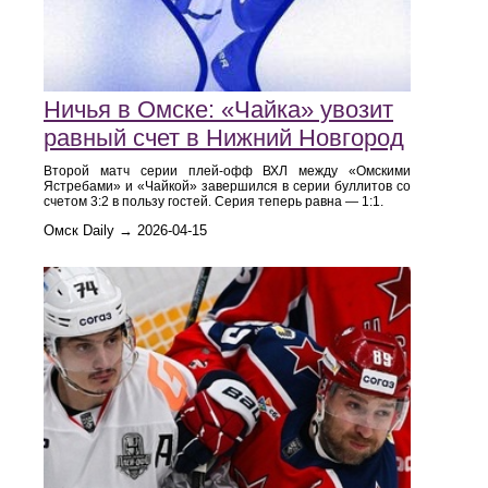
Ничья в Омске: «Чайка» увозит
равный счет в Нижний Новгород
Второй матч серии плей-офф ВХЛ между «Омскими
Ястребами» и «Чайкой» завершился в серии буллитов со
счетом 3:2 в пользу гостей. Серия теперь равна — 1:1.
Омск Daily → 2026-04-15