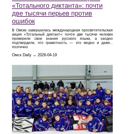
«Тотального диктанта»: почти
две тысячи перьев против
ошибок
В Омске завершилась международная просветительская
акция «Тотальный диктант»: почти две тысячи человек
проверили свои знания русского языка, а заодно
подтвердили, что грамотность — это модно и даже...
поэтично.
Омск Daily → 2026-04-19