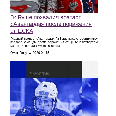
Ги Буше похвалил вратаря
«Авангарда» после поражения
от ЦСКА
Главный тренер «Авангарда» Ги Буше высоко оценил игру
вратаря команды после поражения от ЦСКА в четвёртом
матче 1/4 финала Кубка Гагарина.
Омск Daily → 2026-04-15