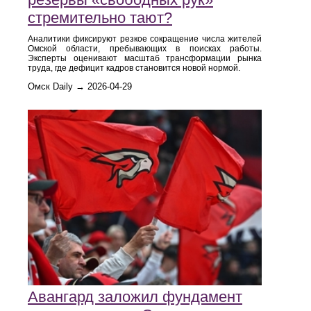
стремительно тают?
Аналитики фиксируют резкое сокращение числа жителей
Омской области, пребывающих в поисках работы.
Эксперты оценивают масштаб трансформации рынка
труда, где дефицит кадров становится новой нормой.
Омск Daily → 2026-04-29
Авангард заложил фундамент