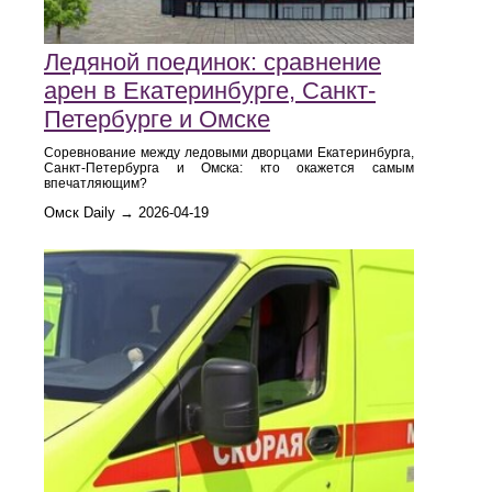
Ледяной поединок: сравнение
арен в Екатеринбурге, Санкт-
Петербурге и Омске
Соревнование между ледовыми дворцами Екатеринбурга,
Санкт-Петербурга и Омска: кто окажется самым
впечатляющим?
Омск Daily → 2026-04-19