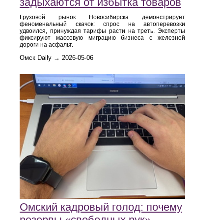
задыхаются от избытка товаров
Грузовой рынок Новосибирска демонстрирует
феноменальный скачок: спрос на автоперевозки
удвоился, принуждая тарифы расти на треть. Эксперты
фиксируют массовую миграцию бизнеса с железной
дороги на асфальт.
Омск Daily → 2026-05-06
Омский кадровый голод: почему
резервы «свободных рук»