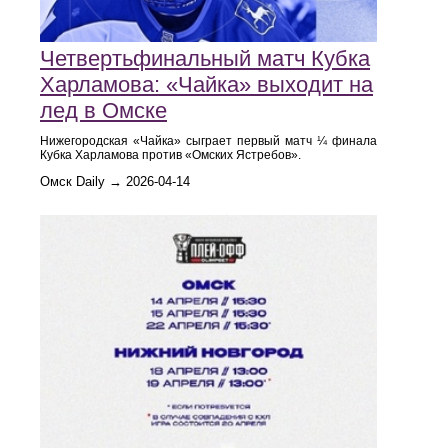
Четвертьфинальный матч Кубка
Харламова: «Чайка» выходит на
лед в Омске
Нижегородская «Чайка» сыграет первый матч ¼ финала
Кубка Харламова против «Омских Ястребов».
Омск Daily → 2026-04-14