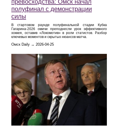
превосходства: Омск начал
полуфинал с демонстрации
силы
В стартовом раунде полуфинальной стадии Кубка
Гагарина-2026 омичи преподнесли урок эффективного
хоккея, оставив «Локомотив» в роли статистов. Разбор
ключевых моментов и скрытых нюансов матча.
Омск Daily → 2026-04-25