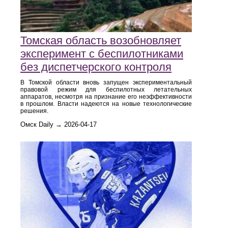
Томская область возобновляет
эксперимент с беспилотниками
без диспетчерского контроля
В Томской области вновь запущен экспериментальный
правовой режим для беспилотных летательных
аппаратов, несмотря на признание его неэффективности
в прошлом. Власти надеются на новые технологические
решения.
Омск Daily → 2026-04-17