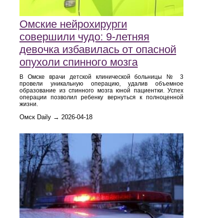
Омские нейрохирурги
совершили чудо: 9-летняя
девочка избавилась от опасной
опухоли спинного мозга
В Омске врачи детской клинической больницы № 3
провели уникальную операцию, удалив объемное
образование из спинного мозга юной пациентки. Успех
операции позволил ребенку вернуться к полноценной
жизни.
Омск Daily → 2026-04-18