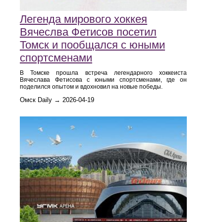
Легенда мирового хоккея
Вячеслва Фетисов посетил
Томск и пообщался с юными
спортсменами
В Томске прошла встреча легендарного хоккеиста
Вячеслава Фетисова с юными спортсменами, где он
поделился опытом и вдохновил на новые победы.
Омск Daily → 2026-04-19