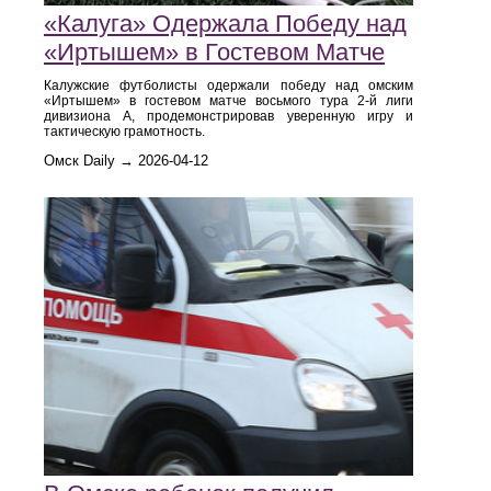
«Калуга» Одержала Победу над
«Иртышем» в Гостевом Матче
Калужские футболисты одержали победу над омским
«Иртышем» в гостевом матче восьмого тура 2-й лиги
дивизиона А, продемонстрировав уверенную игру и
тактическую грамотность.
Омск Daily → 2026-04-12