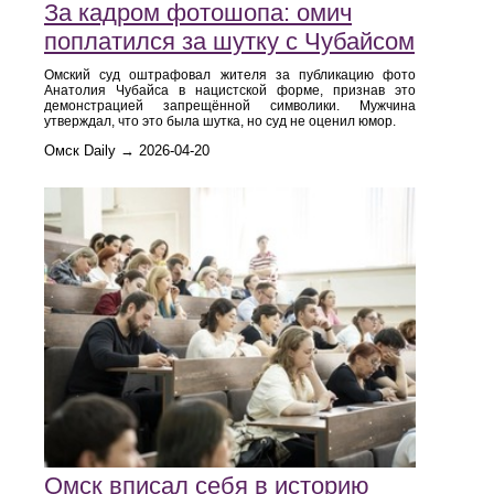
За кадром фотошопа: омич
поплатился за шутку с Чубайсом
Омский суд оштрафовал жителя за публикацию фото
Анатолия Чубайса в нацистской форме, признав это
демонстрацией запрещённой символики. Мужчина
утверждал, что это была шутка, но суд не оценил юмор.
Омск Daily → 2026-04-20
Омск вписал себя в историю